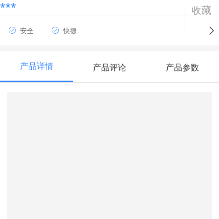
***
收藏
安全
快捷
产品详情
产品评论
产品参数