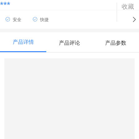
***
收藏
安全
快捷
产品详情
产品评论
产品参数