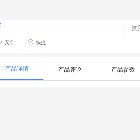
*
收
安全
快捷
产品详情
产品评论
产品参数